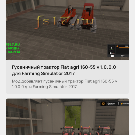
Гусеничный трактор Fiat agri 160-55 v 1.0.0.0
для Farming Simulator 2017
Мод добавляет гусеничный трактор Fiat agri 160-55 v
1.0.0.0 для Farming Simulator 2017.