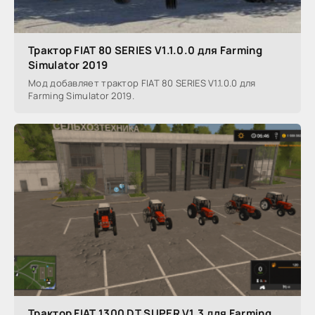
Трактор FIAT 80 SERIES V1.1.0.0 для Farming
Simulator 2019
Мод добавляет трактор FIAT 80 SERIES V1.1.0.0 для
Farming Simulator 2019.
Трактор FIAT 1300 DT SUPER V1.3 для Farming