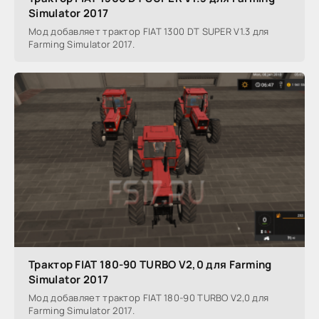
Simulator 2017
Мод добавляет трактор FIAT 1300 DT SUPER V1.3 для
Farming Simulator 2017.
Трактор FIAT 180-90 TURBO V2,0 для Farming
Simulator 2017
Мод добавляет трактор FIAT 180-90 TURBO V2,0 для
Farming Simulator 2017.