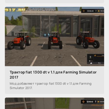
Трактор fiat 1300 dt v 1.1 для Farming Simulator
2017
Мод добавляет трактор fiat 1300 dt v 1.1 для Farming
Simulator 2017.