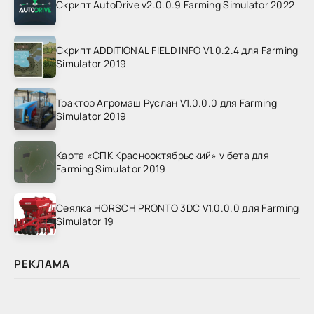
Скрипт AutoDrive v2.0.0.9 Farming Simulator 2022
Скрипт ADDITIONAL FIELD INFO V1.0.2.4 для Farming
Simulator 2019
Трактор Агромаш Руслан V1.0.0.0 для Farming
Simulator 2019
Карта «СПК Краснооктябрьский» v бета для
Farming Simulator 2019
Сеялка HORSCH PRONTO 3DC V1.0.0.0 для Farming
Simulator 19
РЕКЛАМА