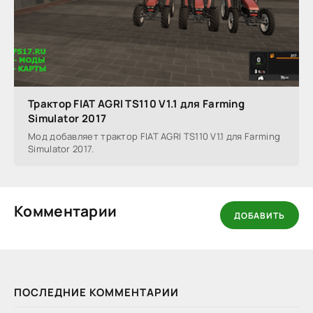
Трактор FIAT AGRI TS110 V1.1 для Farming
Simulator 2017
Мод добавляет трактор FIAT AGRI TS110 V1.1 для Farming
Simulator 2017.
Комментарии
ДОБАВИТЬ
ПОСЛЕДНИЕ КОММЕНТАРИИ