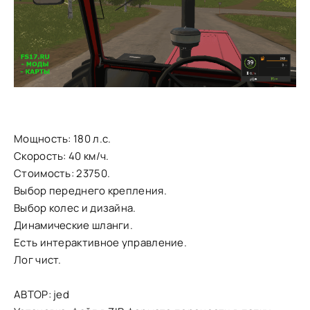
Мощность: 180 л.с.
Скорость: 40 км/ч.
Стоимость: 23750.
Выбор переднего крепления.
Выбор колес и дизайна.
Динамические шланги.
Есть интерактивное управление.
Лог чист.
АВТОР: jed