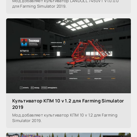
Мод добавляет культиватор LANDOLL 7450VT V1.0.0.0
для Farming Simulator 2019.
Культиватор КПМ 10 v 1.2 для Farming Simulator
2019
Мод добавляет культиватор КПМ 10 v 1.2 для Farming
Simulator 2019.