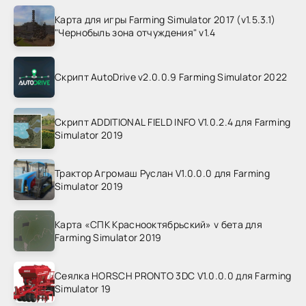
Карта для игры Farming Simulator 2017 (v1.5.3.1)
"Чернобыль зона отчуждения" v1.4
Скрипт AutoDrive v2.0.0.9 Farming Simulator 2022
Скрипт ADDITIONAL FIELD INFO V1.0.2.4 для Farming
Simulator 2019
Трактор Агромаш Руслан V1.0.0.0 для Farming
Simulator 2019
Карта «СПК Краснооктябрьский» v бета для
Farming Simulator 2019
Сеялка HORSCH PRONTO 3DC V1.0.0.0 для Farming
Simulator 19