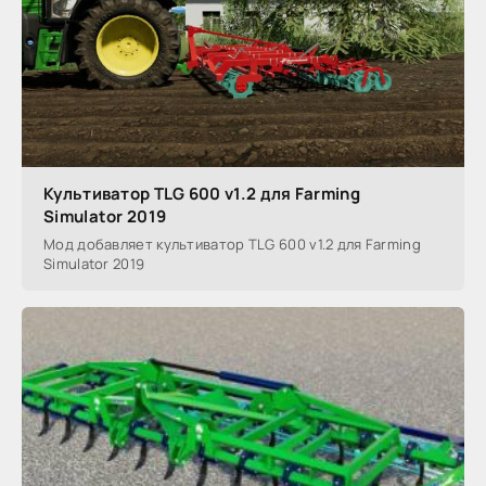
Культиватор TLG 600 v1.2 для Farming
Simulator 2019
Мод добавляет культиватор TLG 600 v1.2 для Farming
Simulator 2019