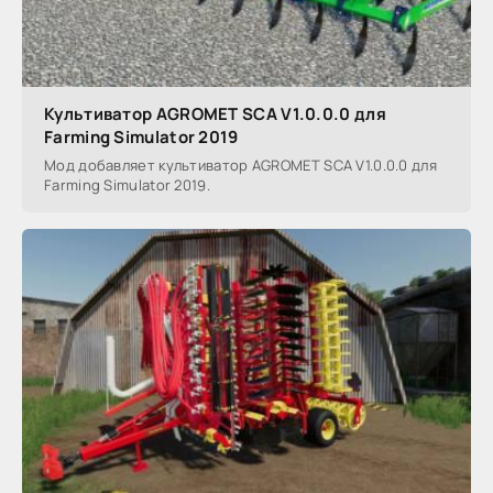
Культиватор AGROMET SCA V1.0.0.0 для
Farming Simulator 2019
Мод добавляет культиватор AGROMET SCA V1.0.0.0 для
Farming Simulator 2019.