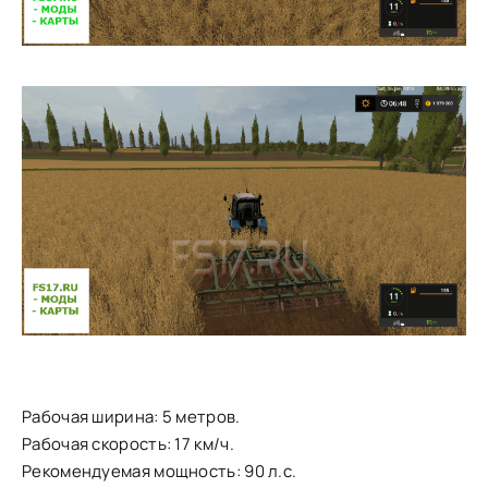
Рабочая ширина: 5 метров.
Рабочая скорость: 17 км/ч.
Рекомендуемая мощность: 90 л.с.