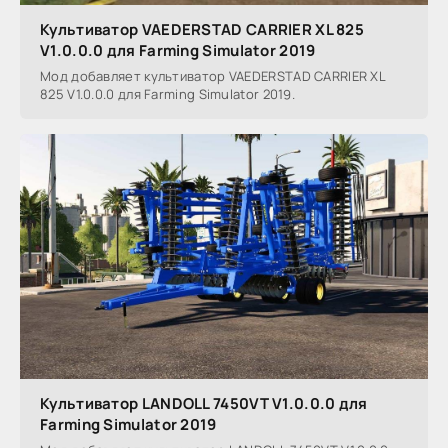
Культиватор VAEDERSTAD CARRIER XL 825
V1.0.0.0 для Farming Simulator 2019
Мод добавляет культиватор VAEDERSTAD CARRIER XL
825 V1.0.0.0 для Farming Simulator 2019.
Культиватор LANDOLL 7450VT V1.0.0.0 для
Farming Simulator 2019