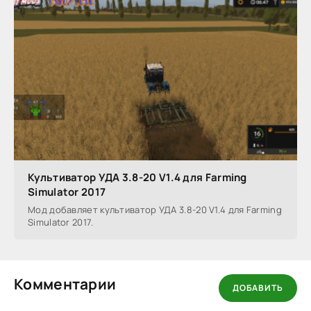
Культиватор УДА 3.8-20 V1.4 для Farming
Simulator 2017
Мод добавляет культиватор УДА 3.8-20 V1.4 для Farming
Simulator 2017.
Комментарии
ДОБАВИТЬ