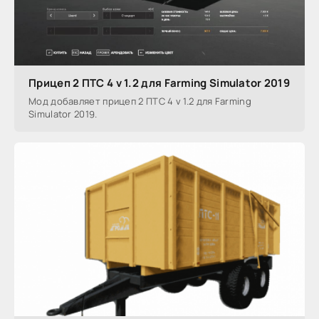
Прицеп 2 ПТС 4 v 1.2 для Farming Simulator 2019
Мод добавляет прицеп 2 ПТС 4 v 1.2 для Farming
Simulator 2019.