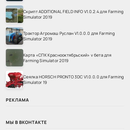
Скрипт ADDITIONAL FIELD INFO V1.0.2.4 для Farming
Simulator 2019
Трактор Агромаш Руслан V1.0.0.0 для Farming
Simulator 2019
Карта «СПК Краснооктябрьский» v бета для
Farming Simulator 2019
Сеялка HORSCH PRONTO 3DC V1.0.0.0 для Farming
Simulator 19
РЕКЛАМА
МЫ В ВКОНТАКТЕ