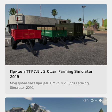
Прицеп ПТУ 7.5 v 2.0 для Farming Simulator
2019
Мод добавляет прицеп ПТУ 7.5 v 2.0 для Farming
Simulator 2019.