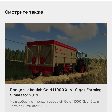
Смотрите также:
Прицеп Leboulch Gold 11000 XL v1.0 для Farming
Simulator 2019
Мод добавляет прицеп Leboulch Gold 11000 XL v1.0 для
Farming Simulator 2019.