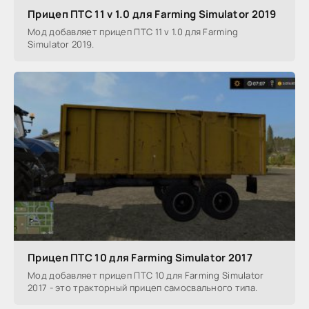
Прицеп ПТС 11 v 1.0 для Farming Simulator 2019
Мод добавляет прицеп ПТС 11 v 1.0 для Farming
Simulator 2019.
Прицеп ПТС 10 для Farming Simulator 2017
Мод добавляет прицеп ПТС 10 для Farming Simulator
2017 - это тракторный прицеп самосвального типа.