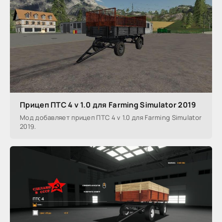
Прицеп ПТС 4 v 1.0 для Farming Simulator 2019
Мод добавляет прицеп ПТС 4 v 1.0 для Farming Simulator
2019.