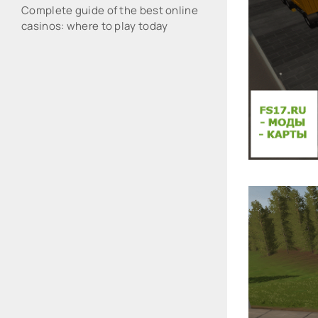
Complete guide of the best online
casinos: where to play today