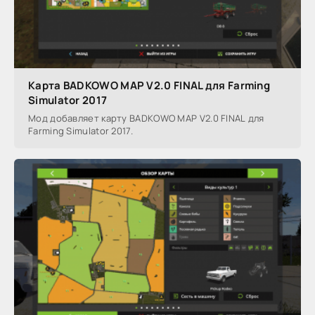
Карта BADKOWO MAP V2.0 FINAL для Farming
Simulator 2017
Мод добавляет карту BADKOWO MAP V2.0 FINAL для
Farming Simulator 2017.