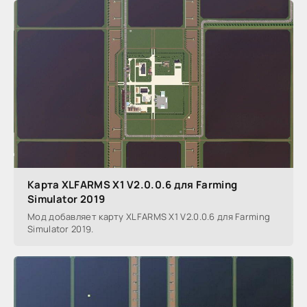
Карта XLFARMS X1 V2.0.0.6 для Farming
Simulator 2019
Мод добавляет карту XLFARMS X1 V2.0.0.6 для Farming
Simulator 2019.