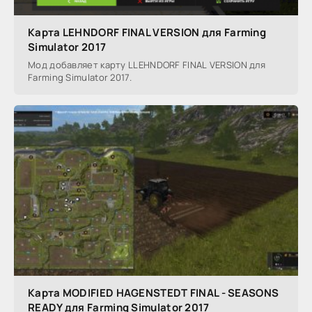
Карта LEHNDORF FINAL VERSION для Farming
Simulator 2017
Мод добавляет карту LLEHNDORF FINAL VERSION для
Farming Simulator 2017.
Карта MODIFIED HAGENSTEDT FINAL - SEASONS
READY для Farming Simulator 2017