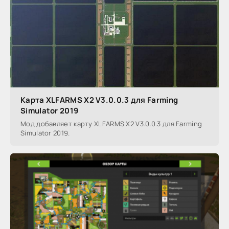
Карта XLFARMS X2 V3.0.0.3 для Farming
Simulator 2019
Мод добавляет карту XLFARMS X2 V3.0.0.3 для Farming
Simulator 2019.