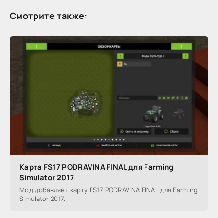
Смотрите также:
Карта FS17 PODRAVINA FINAL для Farming
Simulator 2017
Мод добавляет карту FS17 PODRAVINA FINAL для Farming
Simulator 2017.