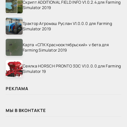
Скрипт ADDITIONAL FIELD INFO V1.0.2.4 для Farming
Simulator 2019
Трактор Агромаш Руслан V1.0.0.0 для Farming
Simulator 2019
Карта «СПК Краснооктябрьский» v бета для
Farming Simulator 2019
Сеялка HORSCH PRONTO 3DC V1.0.0.0 для Farming
Simulator 19
РЕКЛАМА
МЫ В ВКОНТАКТЕ