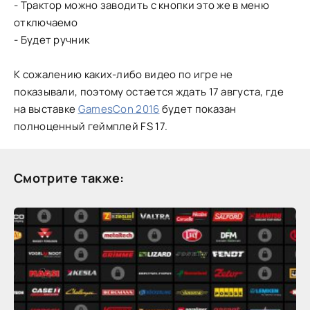
- Трактор можно заводить с кнопки это же в меню
отключаемо
- Будет ручник
К сожалению каких-либо видео по игре не
показывали, поэтому остается ждать 17 августа, где
на выставке
GamesCon 2016
будет показан
полноценный геймплей FS 17.
Смотрите также: