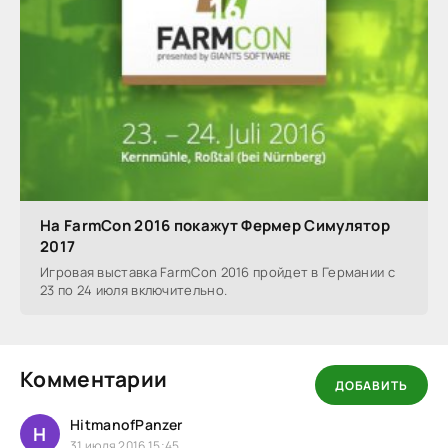
На FarmCon 2016 покажут Фермер Симулятор
2017
Игровая выставка FarmCon 2016 пройдет в Германии с
23 по 24 июля включительно.
Комментарии
ДОБАВИТЬ
HitmanofPanzer
H
31 июля 2016 15:45