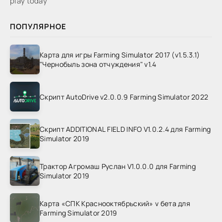
play today
ПОПУЛЯРНОЕ
Карта для игры Farming Simulator 2017 (v1.5.3.1)
"Чернобыль зона отчуждения" v1.4
Скрипт AutoDrive v2.0.0.9 Farming Simulator 2022
Скрипт ADDITIONAL FIELD INFO V1.0.2.4 для Farming
Simulator 2019
Трактор Агромаш Руслан V1.0.0.0 для Farming
Simulator 2019
Карта «СПК Краснооктябрьский» v бета для
Farming Simulator 2019