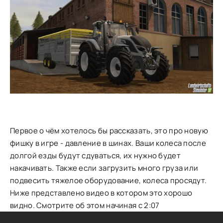
Первое о чём хотелось бы рассказать, это про новую
фишку в игре - давление в шинах. Ваши колеса после
долгой езды будут сдуваться, их нужно будет
накачивать. Также если загрузить много груза или
подвесить тяжелое оборудование, колеса просядут.
Ниже представлено видео в котором это хорошо
видно. Смотрите об этом начиная с 2:07