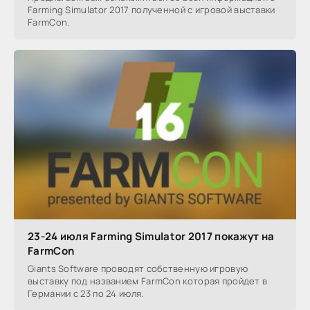
Farming Simulator 2017 полученной с игровой выставки
FarmCon.
23-24 июля Farming Simulator 2017 покажут на
FarmCon
Giants Software проводят собственную игровую
выставку под названием FarmCon которая пройдет в
Германии с 23 по 24 июля.