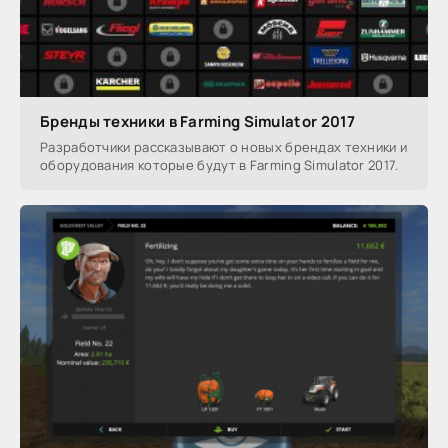
Бренды техники в Farming Simulator 2017
Разработчики рассказывают о новых брендах техники и
оборудования которые будут в Farming Simulator 2017.