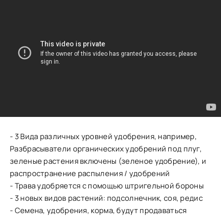
- 3 Вида различных уровней удобрения, например,
Разбрасыватели органических удобрений под плуг,
зеленые растения включены (зеленое удобрение), и
распространение распыления / удобрений
- Трава удобряется с помощью штригельной бороны
- 3 новых видов растений: подсолнечник, соя, редис
- Семена, удобрения, корма, будут продаваться