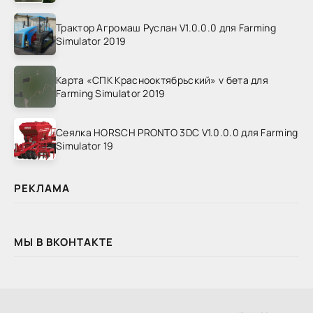
Трактор Агромаш Руслан V1.0.0.0 для Farming
Simulator 2019
Карта «СПК Краснооктябрьский» v бета для
Farming Simulator 2019
Сеялка HORSCH PRONTO 3DC V1.0.0.0 для Farming
Simulator 19
РЕКЛАМА
МЫ В ВКОНТАКТЕ