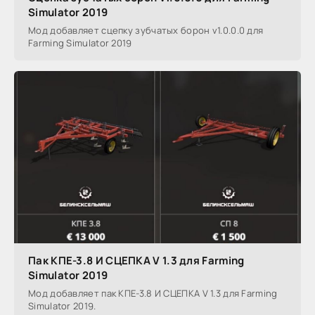
Simulator 2019
Мод добавляет сцепку зубчатых борон v1.0.0.0 для
Farming Simulator 2019
Пак КПЕ-3.8 И СЦЕПКА V 1.3 для Farming
Simulator 2019
Мод добавляет пак КПЕ-3.8 И СЦЕПКА V 1.3 для Farming
Simulator 2019.