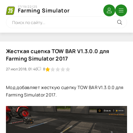
17/19/22/25
Farming Simulator
Жесткая сцепка TOW BAR V1.3.0.0 для
Farming Simulator 2017
27 июл 2018, 01:40
1
2
3
4
5
8
Мод добавляет жесткую сцепку TOW BAR V1.3.0.0 для
Farming Simulator 2017.