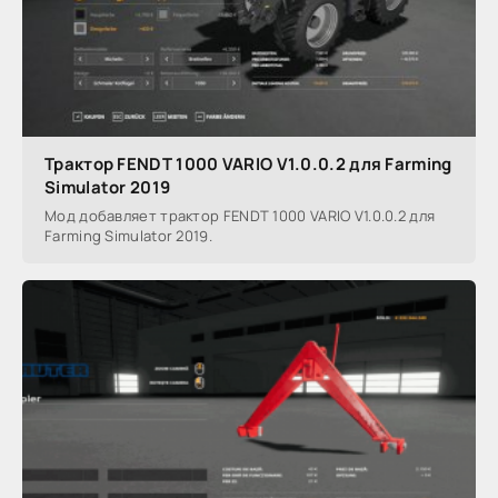
Трактор FENDT 1000 VARIO V1.0.0.2 для Farming
Simulator 2019
Мод добавляет трактор FENDT 1000 VARIO V1.0.0.2 для
Farming Simulator 2019.