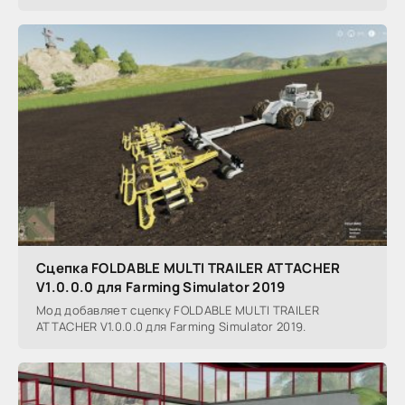
Сцепка FOLDABLE MULTI TRAILER ATTACHER
V1.0.0.0 для Farming Simulator 2019
Мод добавляет сцепку FOLDABLE MULTI TRAILER
ATTACHER V1.0.0.0 для Farming Simulator 2019.