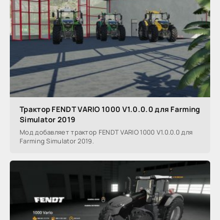
Трактор FENDT VARIO 1000 V1.0.0.0 для Farming
Simulator 2019
Мод добавляет трактор FENDT VARIO 1000 V1.0.0.0 для
Farming Simulator 2019.