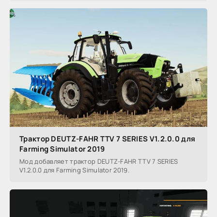
Трактор DEUTZ-FAHR TTV 7 SERIES V1.2.0.0 для
Farming Simulator 2019
Мод добавляет трактор DEUTZ-FAHR TTV 7 SERIES
V1.2.0.0 для Farming Simulator 2019.