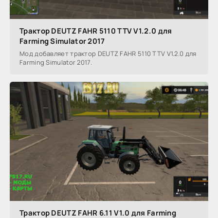
Трактор DEUTZ FAHR 5110 TTV V1.2.0 для
Farming Simulator 2017
Мод добавляет трактор DEUTZ FAHR 5110 TTV V1.2.0 для
Farming Simulator 2017.
Трактор DEUTZ FAHR 6.11 V1.0 для Farming