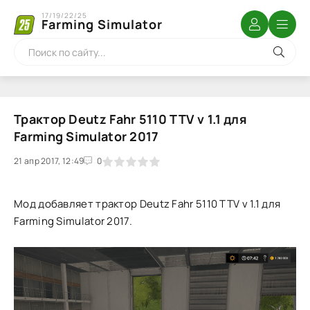
17/19/22/25
Farming Simulator
Трактор Deutz Fahr 5110 TTV v 1.1 для
Farming Simulator 2017
21 апр 2017, 12:49
1
2
3
4
5
0
Мод добавляет трактор Deutz Fahr 5110 TTV v 1.1 для
Farming Simulator 2017.