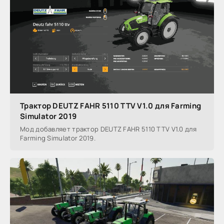
Трактор DEUTZ FAHR 5110 TTV V1.0 для Farming
Simulator 2019
Мод добавляет трактор DEUTZ FAHR 5110 TTV V1.0 для
Farming Simulator 2019.