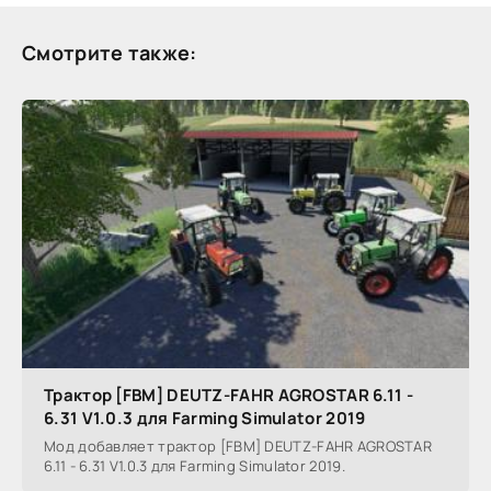
Смотрите также:
Трактор [FBM] DEUTZ-FAHR AGROSTAR 6.11 -
6.31 V1.0.3 для Farming Simulator 2019
Мод добавляет трактор [FBM] DEUTZ-FAHR AGROSTAR
6.11 - 6.31 V1.0.3 для Farming Simulator 2019.