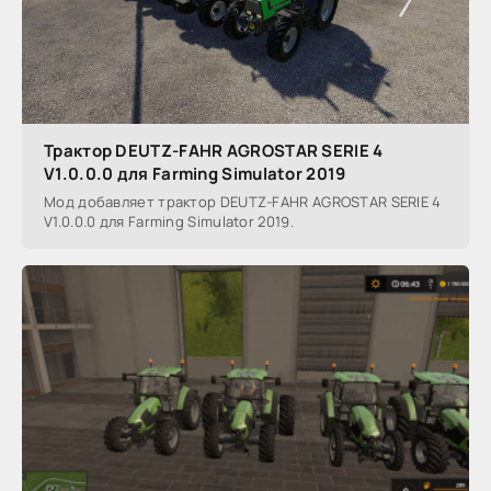
Трактор DEUTZ-FAHR AGROSTAR SERIE 4
V1.0.0.0 для Farming Simulator 2019
Мод добавляет трактор DEUTZ-FAHR AGROSTAR SERIE 4
V1.0.0.0 для Farming Simulator 2019.