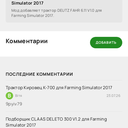
Simulator 2017
Мод добавляет трактор DEUTZ FAHR 6.11 V1.0 для
Farming Simulator 2017.
Комментарии
ДОБАВИТЬ
ПОСЛЕДНИЕ КОММЕНТАРИИ
Трактор Кировец К-700 для Farming Simulator 2017
В
Вітя
23.07.26
9руіv79
Подборщик CLAAS DELETO 300 V1.2 для Farming
Simulator 2017