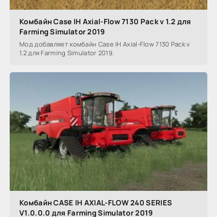
Комбайн Case IH Axial-Flow 7130 Pack v 1.2 для
Farming Simulator 2019
Мод добавляет комбайн Case IH Axial-Flow 7130 Pack v
1.2 для Farming Simulator 2019.
Комбайн CASE IH AXIAL-FLOW 240 SERIES
V1.0.0.0 для Farming Simulator 2019