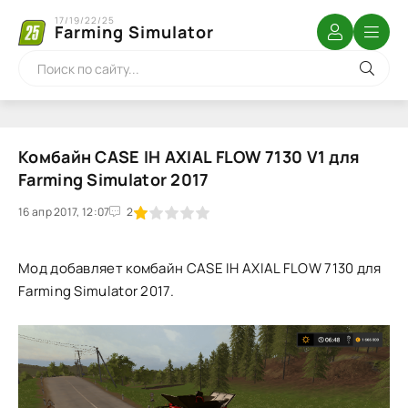
17/19/22/25
Farming Simulator
Комбайн CASE IH AXIAL FLOW 7130 V1 для
Farming Simulator 2017
16 апр 2017, 12:07
1
2
3
4
5
2
Мод добавляет комбайн CASE IH AXIAL FLOW 7130 для
Farming Simulator 2017.