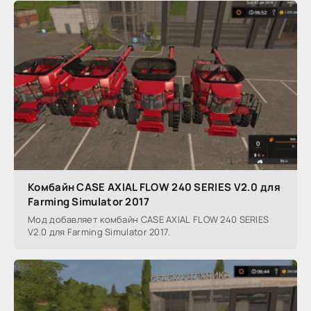
Комбайн CASE AXIAL FLOW 240 SERIES V2.0 для
Farming Simulator 2017
Мод добавляет комбайн CASE AXIAL FLOW 240 SERIES
V2.0 для Farming Simulator 2017.