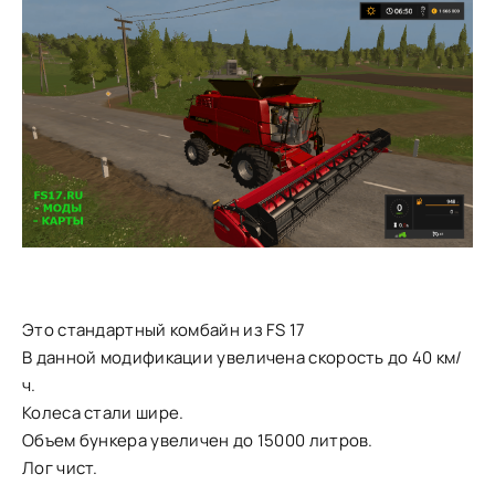
Это стандартный комбайн из FS 17
В данной модификации увеличена скорость до 40 км/
ч.
Колеса стали шире.
Объем бункера увеличен до 15000 литров.
Лог чист.