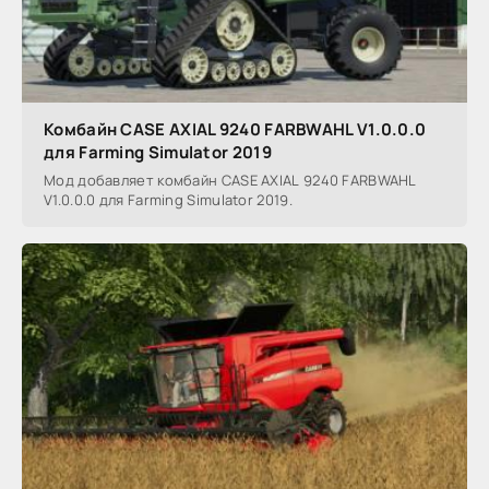
Комбайн CASE AXIAL 9240 FARBWAHL V1.0.0.0
для Farming Simulator 2019
Мод добавляет комбайн CASE AXIAL 9240 FARBWAHL
V1.0.0.0 для Farming Simulator 2019.