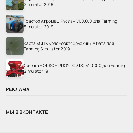
Simulator 2019
Трактор Агромаш Руслан V1.0.0.0 для Farming
Simulator 2019
Карта «СПК Краснооктябрьский» v бета для
Farming Simulator 2019
Сеялка HORSCH PRONTO 3DC V1.0.0.0 для Farming
Simulator 19
РЕКЛАМА
МЫ В ВКОНТАКТЕ