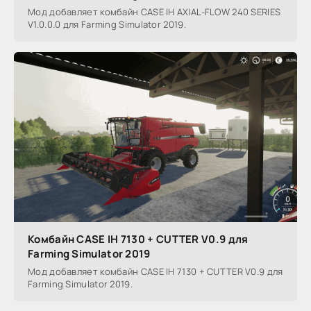
Мод добавляет комбайн CASE IH AXIAL-FLOW 240 SERIES
V1.0.0.0 для Farming Simulator 2019.
Комбайн CASE IH 7130 + CUTTER V0.9 для
Farming Simulator 2019
Мод добавляет комбайн CASE IH 7130 + CUTTER V0.9 для
Farming Simulator 2019.