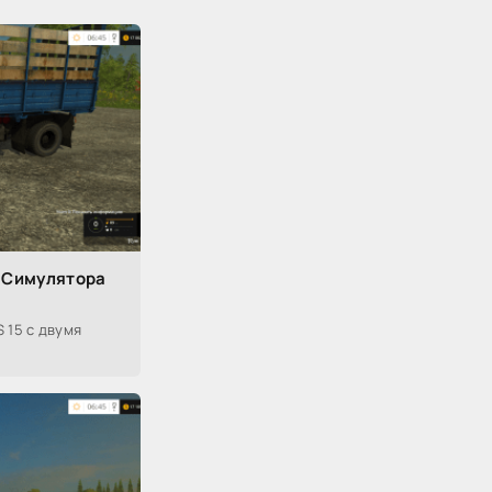
 Симулятора
 15 с двумя