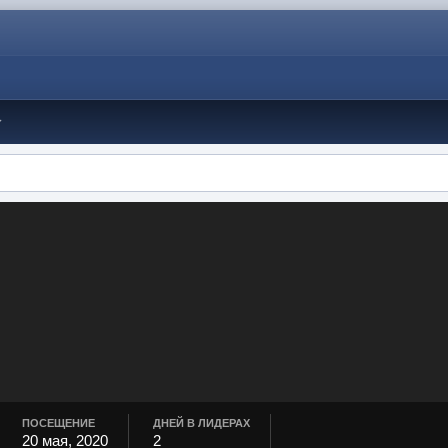
ПОСЕЩЕНИЕ
ДНЕЙ В ЛИДЕРАХ
20 мая, 2020
2