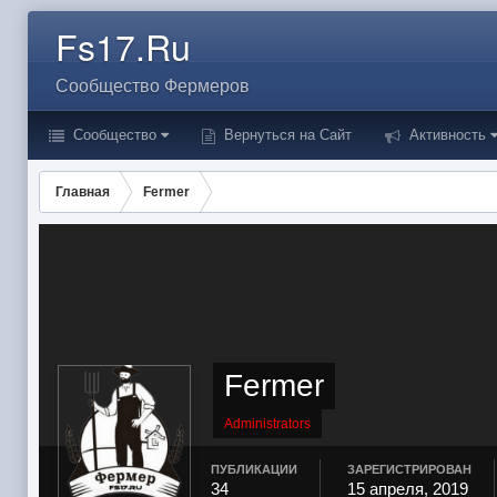
Fs17.Ru
Сообщество Фермеров
Сообщество
Вернуться на Сайт
Активность
Главная
Fermer
Fermer
Administrators
ПУБЛИКАЦИИ
ЗАРЕГИСТРИРОВАН
34
15 апреля, 2019