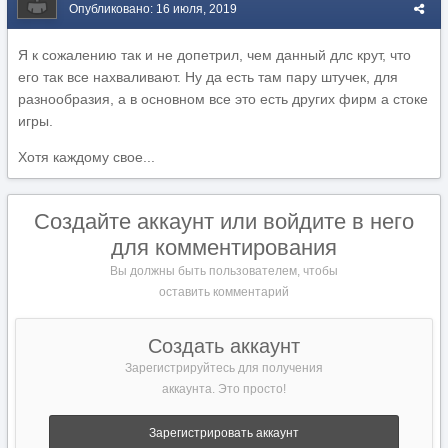
Опубликовано:
16 июля, 2019
Я к сожалению так и не допетрил, чем данный длс крут, что
его так все нахваливают. Ну да есть там пару штучек, для
разнообразия, а в основном все это есть других фирм а стоке
игры.
Хотя каждому свое...
Создайте аккаунт или войдите в него
для комментирования
Вы должны быть пользователем, чтобы
оставить комментарий
Создать аккаунт
Зарегистрируйтесь для получения
аккаунта. Это просто!
Зарегистрировать аккаунт