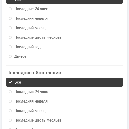
Последние 24 часа
Последняя неделя
Последний месяц
Последние шесть месяцев
Последний год
Другое
Последнее обновление
Все
Последние 24 часа
Последняя неделя
Последний месяц
Последние шесть месяцев