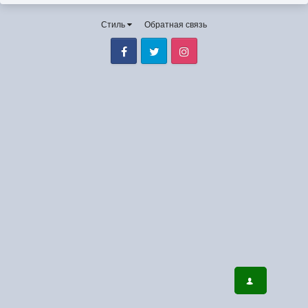
Стиль
Обратная связь
Facebook
Twitter
Instagram